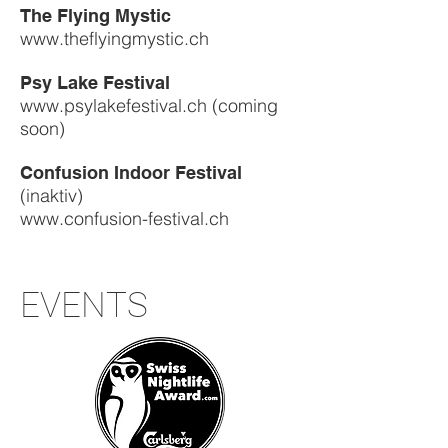
The Flying Mystic
www.theflyingmystic.ch
Psy Lake Festival
www.psylakefestival.ch
(coming
soon)
Confusion Indoor Festival
(inaktiv)
www.confusion-festival.ch
EVENTS