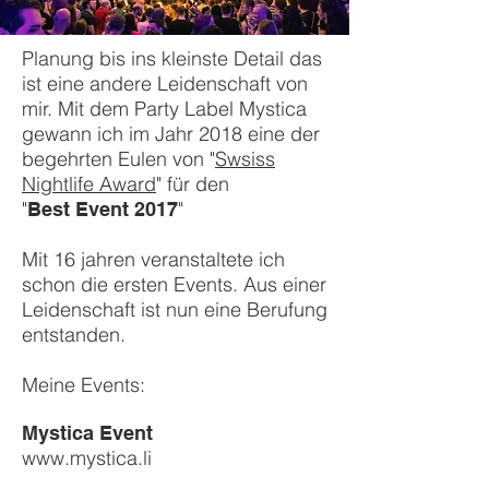
Planung bis ins kleinste Detail das
ist eine andere Leidenschaft von
mir. Mit dem Party Label Mystica
gewann ich im Jahr 2018 eine der
begehrten Eulen von "
Swsiss
Nightlife Award
" für den
"
"
Best Event 2017
Mit 16 jahren veranstaltete ich
schon die ersten Events. Aus einer
Leidenschaft ist nun eine Berufung
entstanden.
Meine Events:
Mystica Event
www.mystica.li