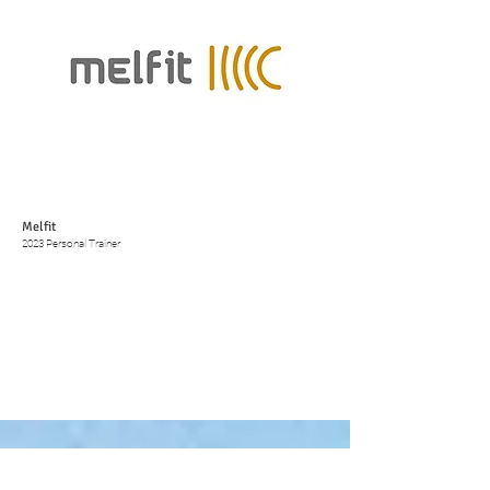
Melfit
2023 Personal Trainer